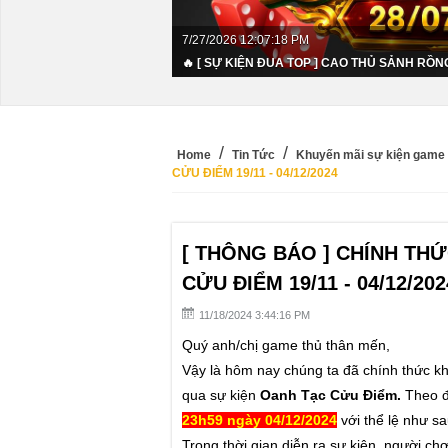
7/27/2026 12:07:18 PM
🔥 [ SỰ KIỆN ĐUA TOP ] CAO THỦ SẢNH RỒNG
Home
Tin Tức
Khuyến mãi sự kiện game
CỬU ĐIỂM 19/11 - 04/12/2024
[ THÔNG BÁO ] CHÍNH TH
CỬU ĐIỂM 19/11 - 04/12/202
11/18/2024 3:44:16 PM
Quý anh/chị game thủ thân mến,
Vậy là hôm nay chúng ta đã chính thức kh
qua sự kiện
Oanh Tạc Cửu Điểm.
Theo đ
23h59 ngày
04
/
12
/2024
với thể lệ như sa
Trong thời gian diễn ra sự kiện, người chơi