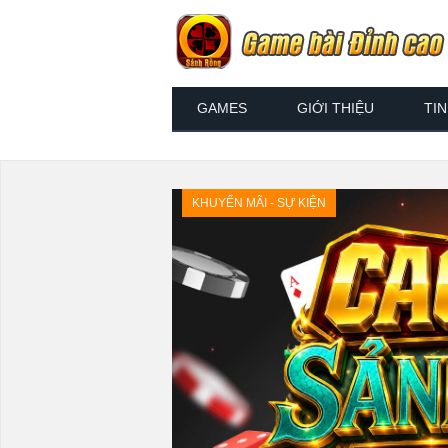
GAMES
GIỚI THIỆU
TI
KHUYẾN MÃI - SỰ KIỆN