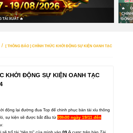
🔥 O
CHÍN
 TÁI XUẤT 🔥
ĐỘNG!
[ THÔNG BÁO ] CHÍNH THỨC KHỞI ĐỘNG SỰ KIỆN OANH TẠC
ỨC KHỞI ĐỘNG SỰ KIỆN OANH TẠC
4
ởi động lại đường đua Top để chinh phục bàn tài xỉu thông
ó, sự kiện sẽ được bắt đầu từ
09h00 ngày
19
/11 đến
u:
 sẽ trổ tài “tiên tri” của mình vào
09 ô
cược trên bàn
Tài