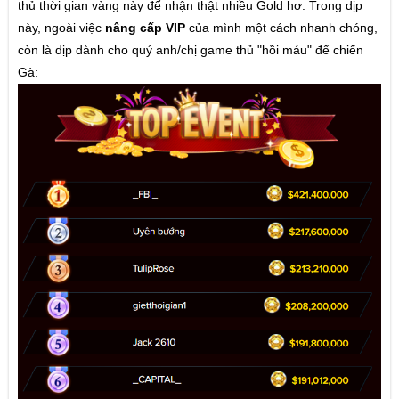
thủ thời gian vàng này để nhận thật nhiều Gold hơ. Trong dịp
Chơi cờ Tướng
này, ngoài việc
nâng cấp VIP
của mình một cách nhanh chóng,
còn là dịp dành cho quý anh/chị game thủ "hồi máu" để chiến
Chơi cờ úp
Gà:
HƯỚNG DẪN
Hướng dẫn chung
Cửa hàng/Vật phẩm
Thông tin người chơi
Tải game điện thoại
Tải game IOS
Tải game Android
Tải game WindowsPhone
Nạp Gold
Tài xỉu