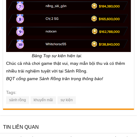
Lốc
Tiến lên miền nam đếm lá
Chắn
Tá lả -
Bảng Top sự kiện hiện tại.
Phỏm
Chúc cả nhà chơi game thật vui, may mắn bội thu và có thêm
Binh chợ lớn
nhiều trải nghiệm tuyệt vời tại Sảnh Rồng.
BQT cổng game Sảnh Rồng trân trọng thông báo!
Cờ tướng
Cờ úp
Tags:
sảnh rồng
khuyến mãi
sự kiện
Poker
Tiến Lên miền nam
Liêng
TIN LIÊN QUAN