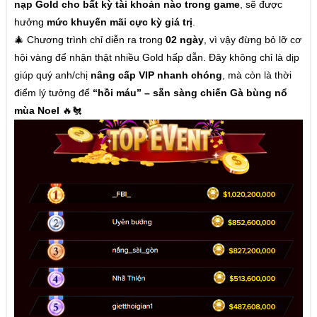
nạp Gold cho bất kỳ tài khoản nào trong game
, sẽ được
Chơi cờ Tướng
hưởng
mức khuyến mãi cực kỳ giá trị
.
🎄 Chương trình chỉ diễn ra trong
02 ngày
, vì vậy đừng bỏ lỡ cơ
Chơi cờ úp
hội vàng để nhận thật nhiều Gold hấp dẫn. Đây không chỉ là dịp
HƯỚNG DẪN
giúp quý anh/chị
nâng cấp VIP nhanh chóng
, mà còn là thời
điểm lý tưởng để
“hồi máu” – sẵn sàng chiến Gà bùng nổ
Hướng dẫn chung
mùa Noel
🔥🐔
Cửa hàng/Vật phẩm
Thông tin người chơi
Tải game điện thoại
Tải game IOS
Tải game Android
Tải game WindowsPhone
Nạp Gold
Tài xỉu