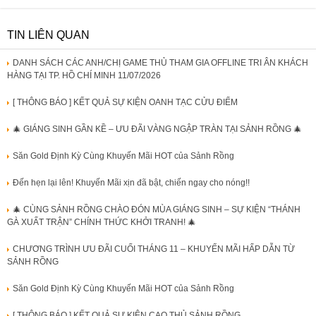
CỘNG ĐỒNG
Diễn đàn
TIN LIÊN QUAN
Fanpage
DANH SÁCH CÁC ANH/CHỊ GAME THỦ THAM GIA OFFLINE TRI ÂN KHÁCH
HÀNG TẠI TP. HỒ CHÍ MINH 11/07/2026
[ THÔNG BÁO ] KẾT QUẢ SỰ KIỆN OANH TẠC CỬU ĐIỂM
🎄 GIÁNG SINH GẦN KỀ – ƯU ĐÃI VÀNG NGẬP TRÀN TẠI SẢNH RỒNG 🎄
Săn Gold Định Kỳ Cùng Khuyến Mãi HOT của Sảnh Rồng
Đến hẹn lại lên! Khuyến Mãi xịn đã bật, chiến ngay cho nóng!!
🎄 CÙNG SẢNH RỒNG CHÀO ĐÓN MÙA GIÁNG SINH – SỰ KIỆN “THÁNH
GÀ XUẤT TRẬN” CHÍNH THỨC KHỞI TRANH! 🎄
CHƯƠNG TRÌNH ƯU ĐÃI CUỐI THÁNG 11 – KHUYẾN MÃI HẤP DẪN TỪ
SẢNH RỒNG
Săn Gold Định Kỳ Cùng Khuyến Mãi HOT của Sảnh Rồng
[ THÔNG BÁO ] KẾT QUẢ SỰ KIỆN CAO THỦ SẢNH RỒNG