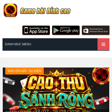
≡
DANH MỤC MENU
GAMES
Tài xỉu
KHUYẾN MÃI - SỰ KIỆN
Sâm lốc
Tiến lên miền nam đếm lá