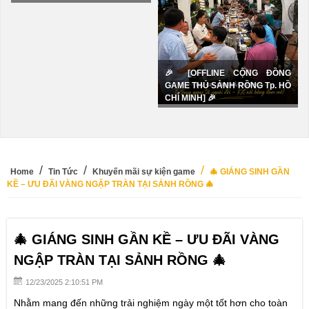
Cờ tướng
Cờ úp
🎉 [OFFLINE CỘNG ĐỒNG
GAME THỦ SẢNH RỒNG Tp. HỒ
GIỚI THIỆU
CHÍ MINH] 🎉
Giới thiệu Sảnh Rồng
Tài xỉu
Home
Tin Tức
Khuyến mãi sự kiện game
🎄 GIÁNG SINH GẦN
Lốc
KỀ – ƯU ĐÃI VÀNG NGẬP TRÀN TẠI SẢNH RỒNG 🎄
Tiến lên miền nam đếm lá
Chắn
🎄 GIÁNG SINH GẦN KỀ – ƯU ĐÃI VÀNG
Tá lả -
NGẬP TRÀN TẠI SẢNH RỒNG 🎄
Phỏm
12/23/2025 2:10:51 PM
Nhằm mang đến những trải nghiệm ngày một tốt hơn cho toàn
Binh chợ lớn