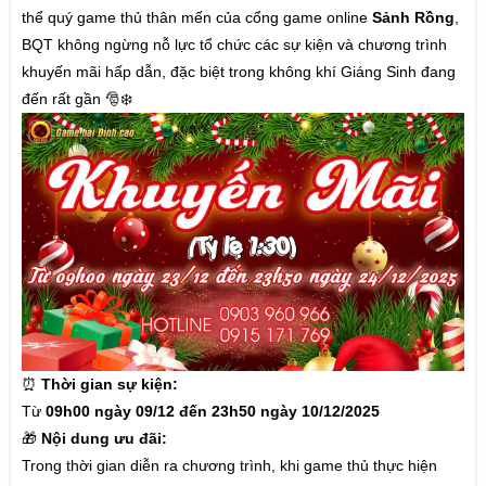
thể quý game thủ thân mến của cổng game online
Sảnh Rồng
,
Cờ tướng
BQT không ngừng nỗ lực tổ chức các sự kiện và chương trình
khuyến mãi hấp dẫn, đặc biệt trong không khí Giáng Sinh đang
Cờ úp
đến rất gần 🎅❄️
Poker
Tiến Lên miền nam
Liêng
TIN TỨC
Khuyến mãi sự kiện game
Chơi game
Công nghệ
⏰
Thời gian sự kiện:
Từ
09h00 ngày 09/12 đến 23h50 ngày 10/12/2025
THỦ THUẬT
🎁
Nội dung ưu đãi:
Trong thời gian diễn ra chương trình, khi game thủ thực hiện
Chơi đánh bài