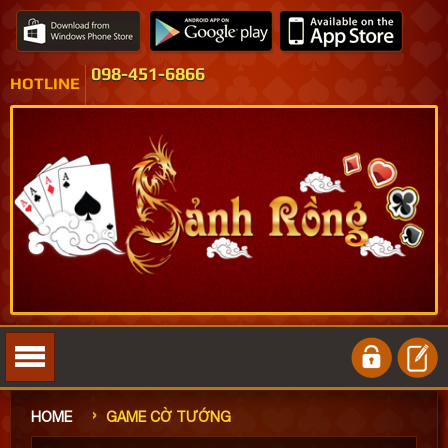
098-451-6866
HOTLINE
HOME
GAME CỜ TƯỚNG