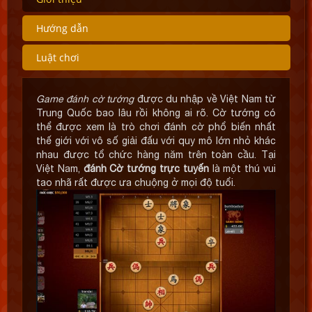
Hướng dẫn
Luật chơi
Game đánh cờ tướng
được du nhập về Việt Nam từ
Trung Quốc bao lâu rồi không ai rõ. Cờ tướng có
thể được xem là trò chơi đánh cờ phổ biến nhất
thế giới với vô số giải đấu với quy mô lớn nhỏ khác
nhau được tổ chức hàng năm trên toàn cầu. Tại
Việt Nam,
đánh Cờ tướng trực tuyến
là một thú vui
tao nhã rất được ưa chuộng ở mọi độ tuổi.