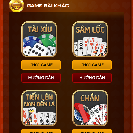
GAME BÀI KHÁC
CHƠI GAME
CHƠI GAME
HƯỚNG DẪN
HƯỚNG DẪN