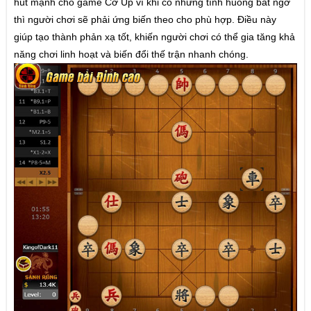
CỘNG ĐỒNG
hút mạnh cho game Cờ Úp vì khi có những tình huống bất ngờ
thì người chơi sẽ phải ứng biến theo cho phù hợp. Điều này
Diễn đàn
giúp tạo thành phản xạ tốt, khiến người chơi có thể gia tăng khả
năng chơi linh hoạt và biến đổi thế trận nhanh chóng.
Fanpage