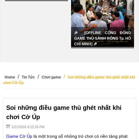
Cờ tướng
Cờ úp
🎉 [OFFLINE CỘNG ĐỒNG
GAME THỦ SẢNH RỒNG Tp. HỒ
GIỚI THIỆU
CHÍ MINH] 🎉
Giới thiệu Sảnh Rồng
Tài xỉu
Home
Tin Tức
Chơi game
Soi những điều game thủ ghét nhất khi
Lốc
chơi Cờ Úp
Tiến lên miền nam đếm lá
Chắn
Soi những điều game thủ ghét nhất khi
Tá lả -
chơi Cờ Úp
Phỏm
1/21/2016 4:12:26 PM
Game Cờ Úp
là một trong số những trò chơi có nền tảng phát
Binh chợ lớn