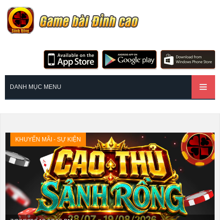
≡
DANH MỤC MENU
GAMES
Tài xỉu
KHUYẾN MÃI - SỰ KIỆN
Sâm lốc
Tiến lên miền nam đếm lá