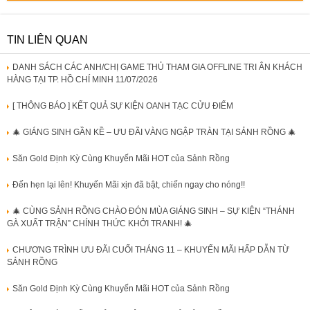
TIN LIÊN QUAN
DANH SÁCH CÁC ANH/CHỊ GAME THỦ THAM GIA OFFLINE TRI ÂN KHÁCH
HÀNG TẠI TP. HỒ CHÍ MINH 11/07/2026
[ THÔNG BÁO ] KẾT QUẢ SỰ KIỆN OANH TẠC CỬU ĐIỂM
🎄 GIÁNG SINH GẦN KỀ – ƯU ĐÃI VÀNG NGẬP TRÀN TẠI SẢNH RỒNG 🎄
Săn Gold Định Kỳ Cùng Khuyến Mãi HOT của Sảnh Rồng
Đến hẹn lại lên! Khuyến Mãi xịn đã bật, chiến ngay cho nóng!!
🎄 CÙNG SẢNH RỒNG CHÀO ĐÓN MÙA GIÁNG SINH – SỰ KIỆN “THÁNH
GÀ XUẤT TRẬN” CHÍNH THỨC KHỞI TRANH! 🎄
CHƯƠNG TRÌNH ƯU ĐÃI CUỐI THÁNG 11 – KHUYẾN MÃI HẤP DẪN TỪ
SẢNH RỒNG
Săn Gold Định Kỳ Cùng Khuyến Mãi HOT của Sảnh Rồng