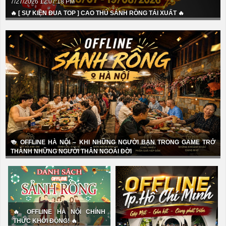
7/27/2026 12:07:18 PM
🔥 [ SỰ KIỆN ĐUA TOP ] CAO THỦ SẢNH RỒNG TÁI XUẤT 🔥
Tiến lên miền nam
Chắn
Tá lả - Phỏm
Binh chợ lớn
🍻 OFFLINE HÀ NỘI – KHI NHỮNG NGƯỜI BẠN TRONG GAME TRỞ
THÀNH NHỮNG NGƯỜI THÂN NGOÀI ĐỜI
Liêng
Poker
🔥 OFFLINE HÀ NỘI CHÍNH
THỨC KHỞI ĐỘNG! 🔥