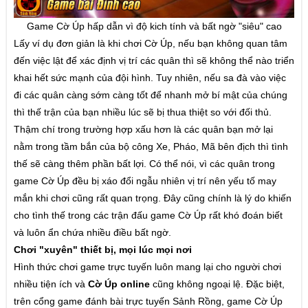
CỘNG ĐỒNG
Game Cờ Úp hấp dẫn vì độ kich tính và bất ngờ "siêu" cao
Diễn đàn
Lấy ví dụ đơn giản là khi chơi Cờ Úp, nếu bạn không quan tâm
Fanpage
đến việc lật để xác định vị trí các quân thì sẽ không thể nào triển
khai hết sức mạnh của đội hình. Tuy nhiên, nếu sa đà vào việc
đi các quân càng sớm càng tốt để nhanh mở bí mật của chúng
thì thế trận của bạn nhiều lúc sẽ bị thua thiệt so với đối thủ.
Thậm chí trong trường hợp xấu hơn là các quân bạn mở lại
nằm trong tầm bắn của bộ công Xe, Pháo, Mã bên địch thì tình
thế sẽ càng thêm phần bất lợi. Có thể nói, vì các quân trong
game Cờ Úp đều bị xáo đổi ngẫu nhiên vị trí nên yếu tố may
mắn khi chơi cũng rất quan trọng. Đây cũng chính là lý do khiến
cho tình thế trong các trận đấu game Cờ Úp rất khó đoán biết
và luôn ẩn chứa nhiều điều bất ngờ.
Chơi "xuyên" thiết bị, mọi lúc mọi nơi
Hình thức chơi game trực tuyến luôn mang lại cho người chơi
nhiều tiện ích và
Cờ Úp online
cũng không ngoại lệ. Đặc biệt,
trên cổng game đánh bài trực tuyến Sảnh Rồng, game Cờ Úp