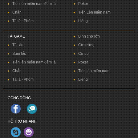
Tiến lên miền nam đếm lá
Poker
Chắn
Tiến Lên miền nam
Tá lả -
Phỏm
Liêng
TẢI GAME
Binh chợ lớn
Tài xỉu
Cờ tướng
Sâm lốc
Cờ úp
Tiến lên miền nam đếm lá
Poker
Chắn
Tiến lên miền nam
Tá lả -
Phỏm
Liêng
CỘNG ĐỒNG
HỖ TRỢ NHANH