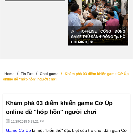
Cờ tướng
Cờ úp
🎉 [OFFLINE CỘNG ĐỒNG
GAME THỦ SẢNH RỒNG Tp. HỒ
GIỚI THIỆU
CHÍ MINH] 🎉
Giới thiệu Sảnh Rồng
Tài xỉu
Home
Tin Tức
Chơi game
Khám phá 03 điểm khiến game Cờ Úp
Lốc
online dễ "hớp hồn" người chơi
Tiến lên miền nam đếm lá
Chắn
Khám phá 03 điểm khiến game Cờ Úp
Tá lả -
online dễ "hớp hồn" người chơi
Phỏm
12/29/2015 5:29:21 PM
Game Cờ Úp
là một "biến thể" đặc biệt của trò chơi dân gian Cờ
Binh chợ lớn