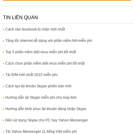
TIN LIÊN QUAN
Cách vào facebook bị chặn mới nhất
Tăng tốc Internet dễ dàng với phần mềm AIA miễn phí
Top 5 phần mềm diệt virus miễn phí tốt nhất
Cách chọn phần mềm diệt virus miễn phí tốt nhất
Tải IDM mới nhất 2015 miễn phí
Cách tạo tài khoản Skype phiên bản mới
Hướng dẫn tải Skype miễn phí cho máy tính
Hướng dẫn khôi phục tài khoản đăng nhập Skype
Nên sử dụng Skype cho PC hay Yahoo Messenger
Tải Yahoo Messenger 11 tiếng Việt miễn phí