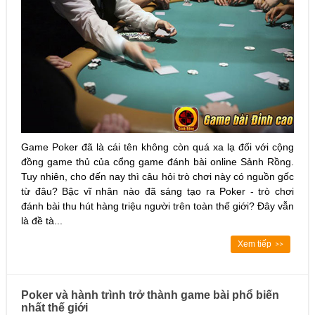
Tiến lên miền nam
Chắn
Tá lả - Phỏm
Game Poker đã là cái tên không còn quá xa lạ đối với cộng
đồng game thủ của cổng game đánh bài online Sảnh Rồng.
Binh chợ lớn
Tuy nhiên, cho đến nay thì câu hỏi trò chơi này có nguồn gốc
từ đâu? Bậc vĩ nhân nào đã sáng tạo ra Poker - trò chơi
đánh bài thu hút hàng triệu người trên toàn thế giới? Đây vẫn
là đề tà...
Liêng
Xem tiếp
Poker
Poker và hành trình trở thành game bài phổ biến
nhất thế giới