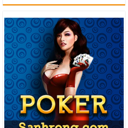
Cờ úp
Poker
Tiến Lên miền nam
Liêng
TIN TỨC
Khuyến mãi sự kiện game
Chơi game
Công nghệ
THỦ THUẬT
Chơi đánh bài
Chơi cờ Tướng